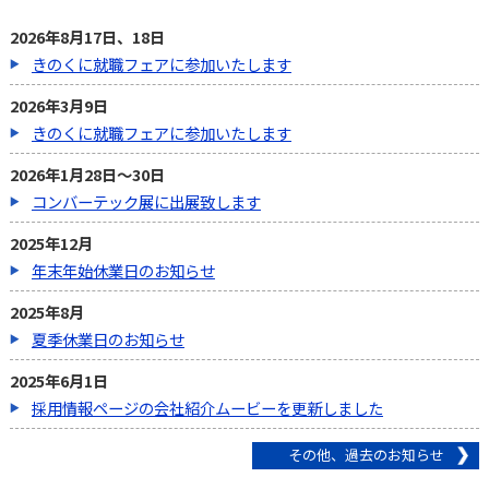
2026年8月17日、18日
きのくに就職フェアに参加いたします
2026年3月9日
きのくに就職フェアに参加いたします
2026年1月28日～30日
コンバーテック展に出展致します
2025年12月
年末年始休業日のお知らせ
2025年8月
夏季休業日のお知らせ
2025年6月1日
採用情報ページの会社紹介ムービーを更新しました
その他、過去のお知らせ