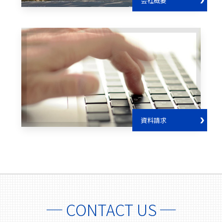
会社概要
資料請求
─ CONTACT US ─