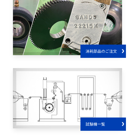
消耗部品のご注文
試験機一覧