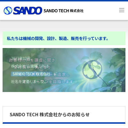
私たちは機械の開発、設計、製造、販売を行っています。
SANDO TECH 株式会社からのお知らせ