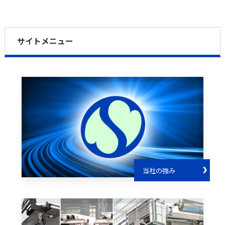
サイトメニュー
当社の強み