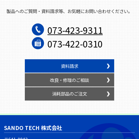
製品へのご質問・資料請求等、お気軽にお問い合わせください。
073-423-9311
073-422-0310
資料請求
改良・修理のご相談
消耗部品のご注文
SANDO TECH 株式会社