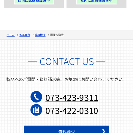
社内に試験機設置中
社内に試験機設置中
ホーム
製品案内
環境機械
剥離洗浄機
─ CONTACT US ─
製品へのご質問・資料請求等、お気軽にお問い合わせください。
073-423-9311
073-422-0310
資料請求